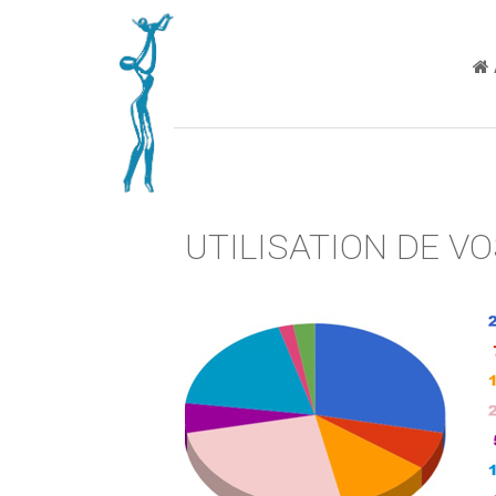
UTILISATION DE V