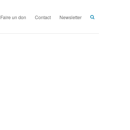
Faire un don
Contact
Newsletter