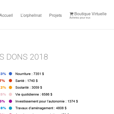
Boutique Virtuelle
Accueil
L’orphelinat
Projets
Achetez pour eux
OS DONS 2018