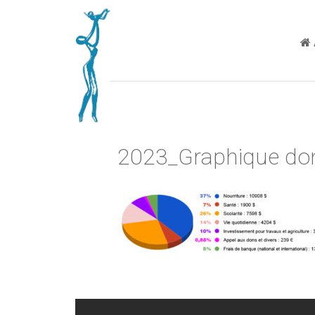
2023_Graphique do