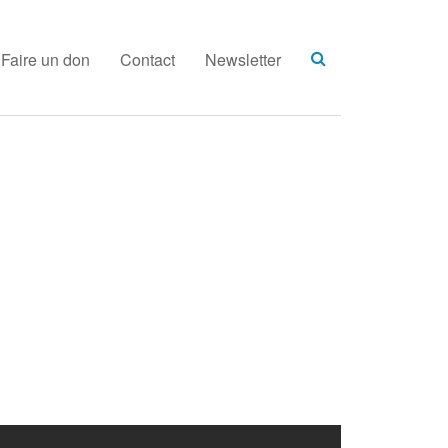
Faire un don
Contact
Newsletter