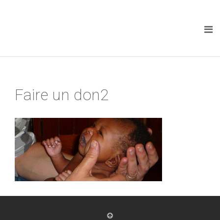
Faire un don2