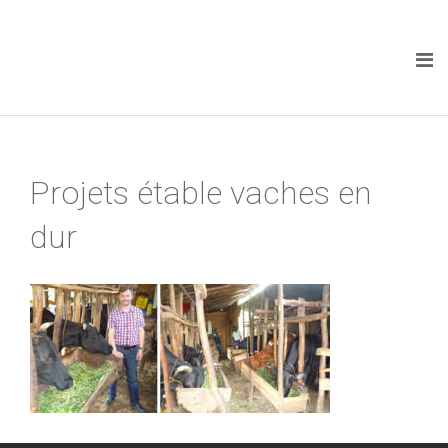
Projets étable vaches en
dur