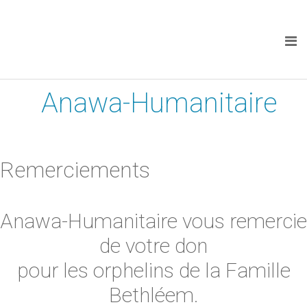
Anawa-Humanitaire
Remerciements
Anawa-Humanitaire vous remercie
de votre don
pour les orphelins de la Famille
Bethléem.