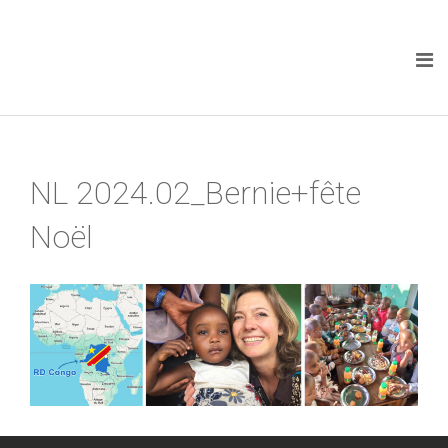
NL 2024.02_Bernie+fête
Noël