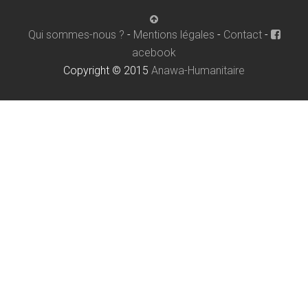
Qui sommes-nous ?
-
Mentions légales
-
Contact
-
acebook
Copyright © 2015
Anawa-Humanitaire