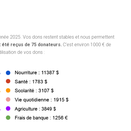
’année 2025. Vos dons restent stables et nous permettent
 été reçus de 75 donateurs.
C’est environ 1000 € de
ilisation de vos dons :