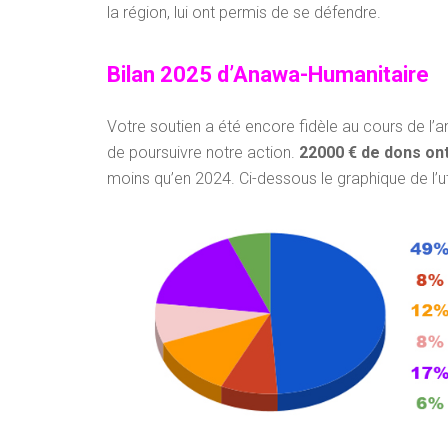
la région, lui ont permis de se défendre.
Bilan 2025 d’Anawa-Humanitaire
Votre soutien a été encore fidèle au cours de l
de poursuivre notre action.
22000 € de dons ont
moins qu’en 2024. Ci-dessous le graphique de l’ut