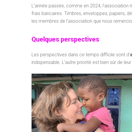
L’année passée, comme en 2024, l’association n’
frais bancaires. Timbres, enveloppes, papiers, d
les membres de l’association que nous remerci
Quelques perspectives
Les perspectives dans ce temps difficile sont d’
indispensable. L’autre priorité est bien sûr de leu