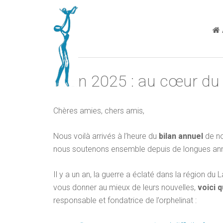
Bilan 2025 : au cœur du 
Chères amies, chers amis,
Nous voilà arrivés à l’heure du
bilan annuel
de n
nous soutenons ensemble depuis de longues an
Il y a un an, la guerre a éclaté dans la région d
vous donner au mieux de leurs nouvelles,
voici 
responsable et fondatrice de l’orphelinat :